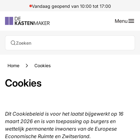
Vandaag geopend van 10:00 tot 17:00
Menu
Zoeken
Home
Cookies
Cookies
Dit Cookiebeleid is voor het laatst bijgewerkt op 16
maart 2026 en is van toepassing op burgers en
wettelijk permanente inwoners van de Europese
Economische Ruimte en Zwitserland.