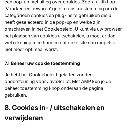
een pop-up met uitleg over cookies. Zodra u klikt op
‘Voorkeuren bewaren’ geeft u ons toestemming om de
categorieën cookies en plug-ins te gebruiken die u
heeft geselecteerd in de pop-up en welke zijn
omschreven in het Cookiebeleid. U kunt via uw browser
het plaatsen van cookies uitschakelen, u moet er dan
wel rekening mee houden dat onze site dan mogelijk
niet meer optimaal werkt.
7.1 Beheer uw cookie toestemming
Je hebt het Cookiebeleid geladen zonder
ondersteuning voor JavaScript. Met AMP kun je de
beheer toestemming knop onderaan de pagina
gebruiken.
8. Cookies in- / uitschakelen en
verwijderen