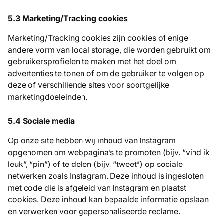
5.3 Marketing/Tracking cookies
Marketing/Tracking cookies zijn cookies of enige
andere vorm van local storage, die worden gebruikt om
gebruikersprofielen te maken met het doel om
advertenties te tonen of om de gebruiker te volgen op
deze of verschillende sites voor soortgelijke
marketingdoeleinden.
5.4 Sociale media
Op onze site hebben wij inhoud van Instagram
opgenomen om webpagina’s te promoten (bijv. “vind ik
leuk”, “pin”) of te delen (bijv. “tweet”) op sociale
netwerken zoals Instagram. Deze inhoud is ingesloten
met code die is afgeleid van Instagram en plaatst
cookies. Deze inhoud kan bepaalde informatie opslaan
en verwerken voor gepersonaliseerde reclame.