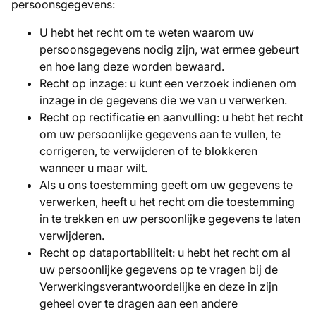
persoonsgegevens:
U hebt het recht om te weten waarom uw
persoonsgegevens nodig zijn, wat ermee gebeurt
en hoe lang deze worden bewaard.
Recht op inzage: u kunt een verzoek indienen om
inzage in de gegevens die we van u verwerken.
Recht op rectificatie en aanvulling: u hebt het recht
om uw persoonlijke gegevens aan te vullen, te
corrigeren, te verwijderen of te blokkeren
wanneer u maar wilt.
Als u ons toestemming geeft om uw gegevens te
verwerken, heeft u het recht om die toestemming
in te trekken en uw persoonlijke gegevens te laten
verwijderen.
Recht op dataportabiliteit: u hebt het recht om al
uw persoonlijke gegevens op te vragen bij de
Verwerkingsverantwoordelijke en deze in zijn
geheel over te dragen aan een andere