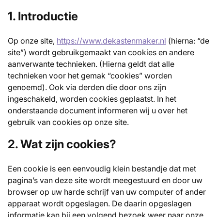
1. Introductie
Op onze site,
https://www.dekastenmaker.nl
(hierna: “de
site”) wordt gebruikgemaakt van cookies en andere
aanverwante technieken. (Hierna geldt dat alle
technieken voor het gemak “cookies” worden
genoemd). Ook via derden die door ons zijn
ingeschakeld, worden cookies geplaatst. In het
onderstaande document informeren wij u over het
gebruik van cookies op onze site.
2. Wat zijn cookies?
Een cookie is een eenvoudig klein bestandje dat met
pagina’s van deze site wordt meegestuurd en door uw
browser op uw harde schrijf van uw computer of ander
apparaat wordt opgeslagen. De daarin opgeslagen
informatie kan bij een volgend bezoek weer naar onze