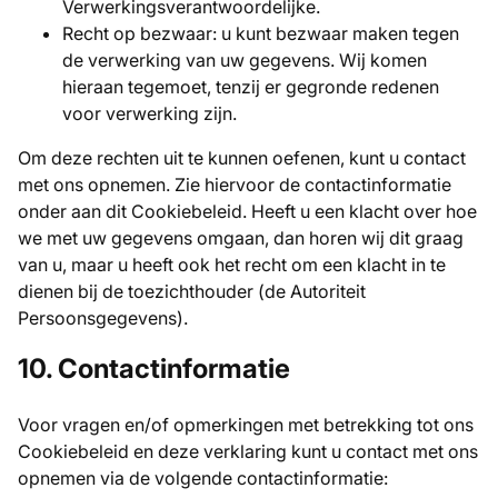
Verwerkingsverantwoordelijke.
Recht op bezwaar: u kunt bezwaar maken tegen
de verwerking van uw gegevens. Wij komen
hieraan tegemoet, tenzij er gegronde redenen
voor verwerking zijn.
Om deze rechten uit te kunnen oefenen, kunt u contact
met ons opnemen. Zie hiervoor de contactinformatie
onder aan dit Cookiebeleid. Heeft u een klacht over hoe
we met uw gegevens omgaan, dan horen wij dit graag
van u, maar u heeft ook het recht om een klacht in te
dienen bij de toezichthouder (de Autoriteit
Persoonsgegevens).
10. Contactinformatie
Voor vragen en/of opmerkingen met betrekking tot ons
Cookiebeleid en deze verklaring kunt u contact met ons
opnemen via de volgende contactinformatie: