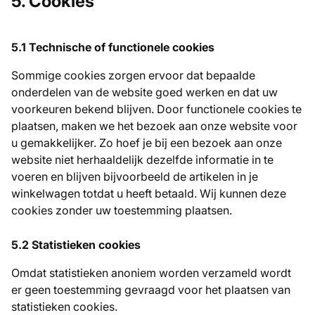
5. Cookies
5.1 Technische of functionele cookies
Sommige cookies zorgen ervoor dat bepaalde
onderdelen van de website goed werken en dat uw
voorkeuren bekend blijven. Door functionele cookies te
plaatsen, maken we het bezoek aan onze website voor
u gemakkelijker. Zo hoef je bij een bezoek aan onze
website niet herhaaldelijk dezelfde informatie in te
voeren en blijven bijvoorbeeld de artikelen in je
winkelwagen totdat u heeft betaald. Wij kunnen deze
cookies zonder uw toestemming plaatsen.
5.2 Statistieken cookies
Omdat statistieken anoniem worden verzameld wordt
er geen toestemming gevraagd voor het plaatsen van
statistieken cookies.