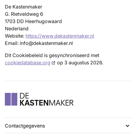
De Kastenmaker
G. Rietveldweg 6
1703 DD Heerhugowaard
Nederland
Website:
https://www.dekastenmaker.nl
Email:
info@
dekastenmaker.nl
Dit Cookiebeleid is gesynchroniseerd met
cookiedatabase.org
op 3 augustus 2026.
Contactgegevens