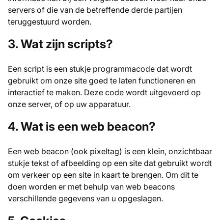
servers of die van de betreffende derde partijen
teruggestuurd worden.
3. Wat zijn scripts?
Een script is een stukje programmacode dat wordt
gebruikt om onze site goed te laten functioneren en
interactief te maken. Deze code wordt uitgevoerd op
onze server, of op uw apparatuur.
4. Wat is een web beacon?
Een web beacon (ook pixeltag) is een klein, onzichtbaar
stukje tekst of afbeelding op een site dat gebruikt wordt
om verkeer op een site in kaart te brengen. Om dit te
doen worden er met behulp van web beacons
verschillende gegevens van u opgeslagen.