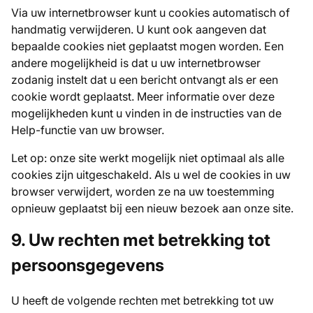
Via uw internetbrowser kunt u cookies automatisch of
handmatig verwijderen. U kunt ook aangeven dat
bepaalde cookies niet geplaatst mogen worden. Een
andere mogelijkheid is dat u uw internetbrowser
zodanig instelt dat u een bericht ontvangt als er een
cookie wordt geplaatst. Meer informatie over deze
mogelijkheden kunt u vinden in de instructies van de
Help-functie van uw browser.
Let op: onze site werkt mogelijk niet optimaal als alle
cookies zijn uitgeschakeld. Als u wel de cookies in uw
browser verwijdert, worden ze na uw toestemming
opnieuw geplaatst bij een nieuw bezoek aan onze site.
9. Uw rechten met betrekking tot
persoonsgegevens
U heeft de volgende rechten met betrekking tot uw