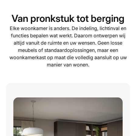
Van pronkstuk tot berging
Elke woonkamer is anders. De indeling, lichtinval en
functies bepalen wat werkt. Daarom ontwerpen wij
altijd vanuit de ruimte en uw wensen. Geen losse
meubels of standaardoplossingen, maar een
woonkamerkast op maat die volledig aansluit op uw
manier van wonen.