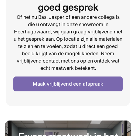
goed gesprek
Of het nu Bas, Jasper of een andere collega is
die u ontvangt in onze showroom in
Heerhugowaard, wij gaan graag vrijblijvend met
u het gesprek aan. Op locatie zijn alle materialen
te zien en te voelen, zodat u direct een goed
beeld krijgt van de mogelijkheden. Neem
vrijblijvend contact met ons op en ontdek wat
echt maatwerk betekent.
Maak vrijblijvend een afspraak