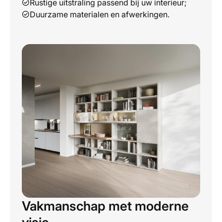
Rustige uitstraling passend bij uw interieur;
Duurzame materialen en afwerkingen.
Vakmanschap met moderne