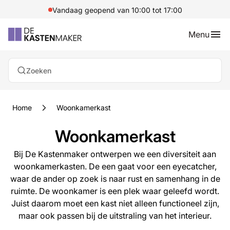
Vandaag geopend van 10:00 tot 17:00
Menu
Zoeken
Home
Woonkamerkast
Woonkamerkast
Bij De Kastenmaker ontwerpen we een diversiteit aan
woonkamerkasten. De een gaat voor een eyecatcher,
waar de ander op zoek is naar rust en samenhang in de
ruimte. De woonkamer is een plek waar geleefd wordt.
Juist daarom moet een kast niet alleen functioneel zijn,
maar ook passen bij de uitstraling van het interieur.