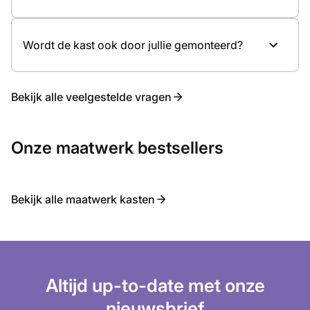
Wordt de kast ook door jullie gemonteerd?
Bekijk alle veelgestelde vragen
Onze maatwerk bestsellers
Bekijk alle maatwerk kasten
Altijd up-to-date met onze
nieuwsbrief