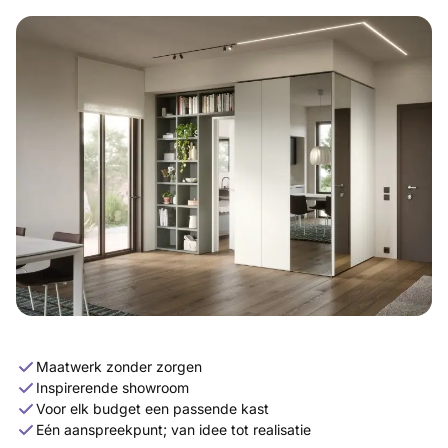
Maatwerk zonder zorgen
Inspirerende showroom
Voor elk budget een passende kast
Eén aanspreekpunt; van idee tot realisatie