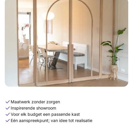
Maatwerk zonder zorgen
Inspirerende showroom
Voor elk budget een passende kast
Eén aanspreekpunt; van idee tot realisatie