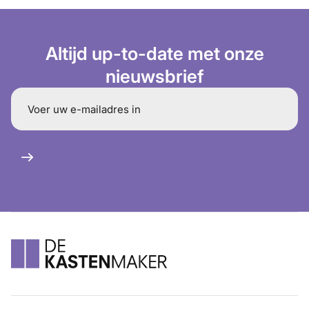
Altijd up-to-date met onze
nieuwsbrief