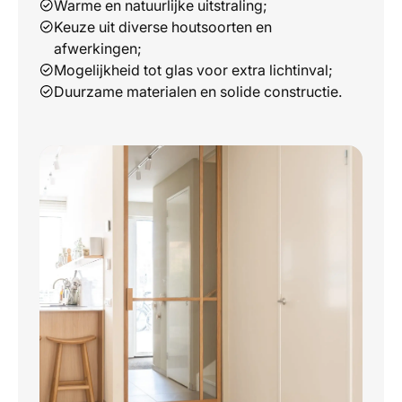
Warme en natuurlijke uitstraling;
Keuze uit diverse houtsoorten en
afwerkingen;
Mogelijkheid tot glas voor extra lichtinval;
Duurzame materialen en solide constructie.