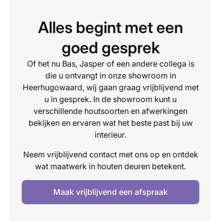
Alles begint met een
goed gesprek
Of het nu Bas, Jasper of een andere collega is
die u ontvangt in onze showroom in
Heerhugowaard, wij gaan graag vrijblijvend met
u in gesprek. In de showroom kunt u
verschillende houtsoorten en afwerkingen
bekijken en ervaren wat het beste past bij uw
interieur.
Neem vrijblijvend contact met ons op en ontdek
wat maatwerk in houten deuren betekent.
Maak vrijblijvend een afspraak