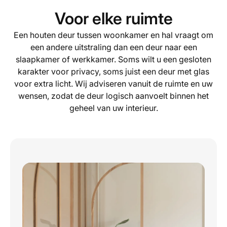
Voor elke ruimte
Een houten deur tussen woonkamer en hal vraagt om
een andere uitstraling dan een deur naar een
slaapkamer of werkkamer. Soms wilt u een gesloten
karakter voor privacy, soms juist een deur met glas
voor extra licht. Wij adviseren vanuit de ruimte en uw
wensen, zodat de deur logisch aanvoelt binnen het
geheel van uw interieur.