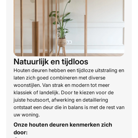
Natuurlijk en tijdloos
Houten deuren hebben een tijdloze uitstraling en
laten zich goed combineren met diverse
woonstijlen. Van strak en modern tot meer
klassiek of landelijk. Door te kiezen voor de
juiste houtsoort, afwerking en detaillering
ontstaat een deur die in balans is met de rest van
uw woning.
Onze houten deuren kenmerken zich
door: