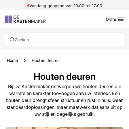
Vandaag geopend van 10:00 tot 17:00
Menu
Zoeken
Home
Houten deuren
Houten deuren
Bij De Kastenmaker ontwerpen we houten deuren die
warmte en karakter toevoegen aan uw interieur. Een
houten deur brengt sfeer, structuur en rust in huis. Geen
standaardoplossingen, maar maatwerk dat aansluit op
uw stijl en dagelijks gebruik.