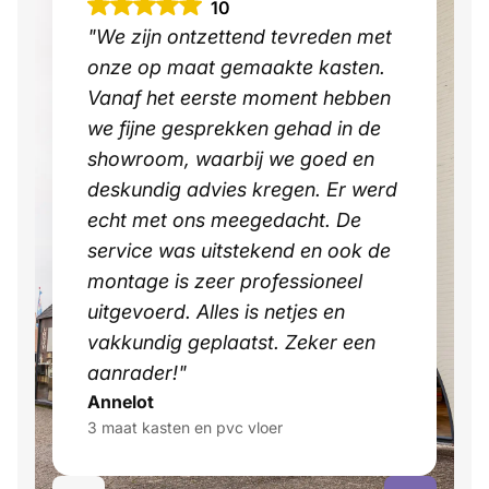
10
"We zijn ontzettend tevreden met
onze op maat gemaakte kasten.
Vanaf het eerste moment hebben
we fijne gesprekken gehad in de
showroom, waarbij we goed en
deskundig advies kregen. Er werd
echt met ons meegedacht. De
service was uitstekend en ook de
montage is zeer professioneel
uitgevoerd. Alles is netjes en
vakkundig geplaatst. Zeker een
aanrader!"
Annelot
3 maat kasten en pvc vloer