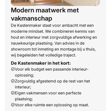
Modern maatwerk met
vakmanschap
De Kastenmaker staat voor ambacht met een
moderne mindset. We combineren kennis van
hout en interieur met zorgvuldige afwerking en
nauwkeurige plaatsing. Van advies in de
showroom tot inmeting en montage bij u thuis,
wij begeleiden het volledige traject.
De Kastenmaker in het kort:
Voor elk budget een passende interieur-
oplossing;
Zorgvuldig afgestemd op de rest van het
interieur;
Eigen vakmensen voor een perfecte
plaatsing;
Voor elke ruimte een oplossing op maat.