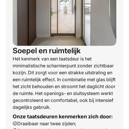
Soepel en ruimtelijk
Het kenmerk van een taatsdeur is het
minimalistische scharnierpunt zonder zichtbaar
kozijn. Dit zorgt voor een strakke uitstraling en
een ruimtelijk effect. In combinatie met glas blijft
het zicht behouden en stroomt het daglicht door
de ruimte. Het openings- en sluitsysteem werkt
gecontroleerd en comfortabel, ook bij intensief
dagelijks gebruik.
Onze taatsdeuren kenmerken zich door:
Draaibaar naar twee zijden;