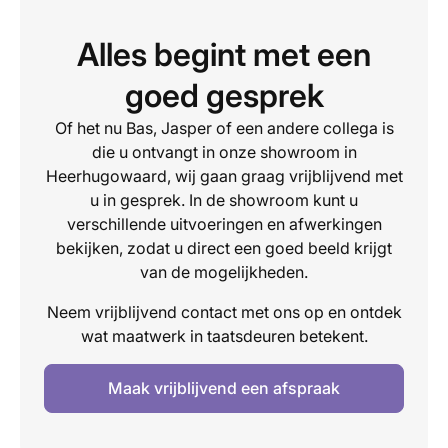
Alles begint met een
goed gesprek
Of het nu Bas, Jasper of een andere collega is
die u ontvangt in onze showroom in
Heerhugowaard, wij gaan graag vrijblijvend met
u in gesprek. In de showroom kunt u
verschillende uitvoeringen en afwerkingen
bekijken, zodat u direct een goed beeld krijgt
van de mogelijkheden.
Neem vrijblijvend contact met ons op en ontdek
wat maatwerk in taatsdeuren betekent.
Maak vrijblijvend een afspraak