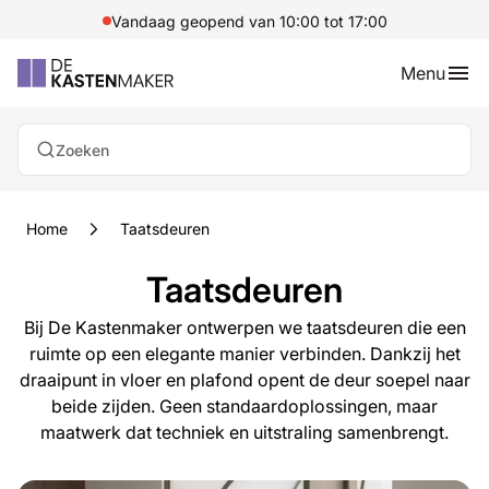
Vandaag geopend van 10:00 tot 17:00
Menu
Zoeken
Home
Taatsdeuren
Taatsdeuren
Bij De Kastenmaker ontwerpen we taatsdeuren die een
ruimte op een elegante manier verbinden. Dankzij het
draaipunt in vloer en plafond opent de deur soepel naar
beide zijden. Geen standaardoplossingen, maar
maatwerk dat techniek en uitstraling samenbrengt.