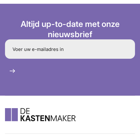
Altijd up-to-date met onze
nieuwsbrief