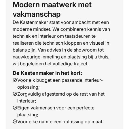
Modern maatwerk met
vakmanschap
De Kastenmaker staat voor ambacht met een
moderne mindset. We combineren kennis van
techniek en interieur om taatsdeuren te
realiseren die technisch kloppen en visueel in
balans zijn. Van advies in de showroom tot
nauwkeurige inmeting en plaatsing bij u thuis,
wij begeleiden het volledige traject.
De Kastenmaker in het kort:
Voor elk budget een passende interieur-
oplossing;
Zorgvuldig afgestemd op de rest van het
interieur;
Eigen vakmensen voor een perfecte
plaatsing;
Voor elke ruimte een oplossing op maat.