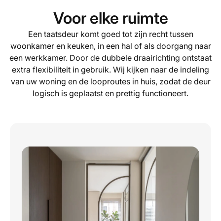
Voor elke ruimte
Een taatsdeur komt goed tot zijn recht tussen
woonkamer en keuken, in een hal of als doorgang naar
een werkkamer. Door de dubbele draairichting ontstaat
extra flexibiliteit in gebruik. Wij kijken naar de indeling
van uw woning en de looproutes in huis, zodat de deur
logisch is geplaatst en prettig functioneert.