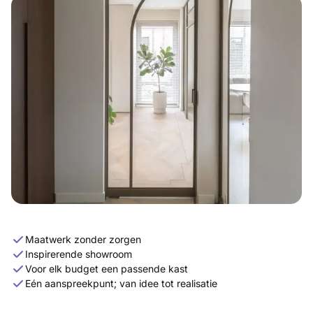
Maatwerk zonder zorgen
Inspirerende showroom
Voor elk budget een passende kast
Eén aanspreekpunt; van idee tot realisatie