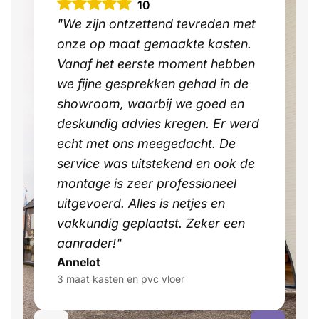
10
"We zijn ontzettend tevreden met
onze op maat gemaakte kasten.
Vanaf het eerste moment hebben
we fijne gesprekken gehad in de
showroom, waarbij we goed en
deskundig advies kregen. Er werd
echt met ons meegedacht. De
service was uitstekend en ook de
montage is zeer professioneel
uitgevoerd. Alles is netjes en
vakkundig geplaatst. Zeker een
aanrader!"
Annelot
3 maat kasten en pvc vloer