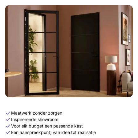
Maatwerk zonder zorgen
Inspirerende showroom
Voor elk budget een passende kast
Eén aanspreekpunt; van idee tot realisatie