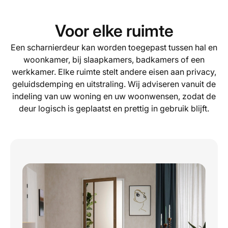
Voor elke ruimte
Een scharnierdeur kan worden toegepast tussen hal en
woonkamer, bij slaapkamers, badkamers of een
werkkamer. Elke ruimte stelt andere eisen aan privacy,
geluidsdemping en uitstraling. Wij adviseren vanuit de
indeling van uw woning en uw woonwensen, zodat de
deur logisch is geplaatst en prettig in gebruik blijft.