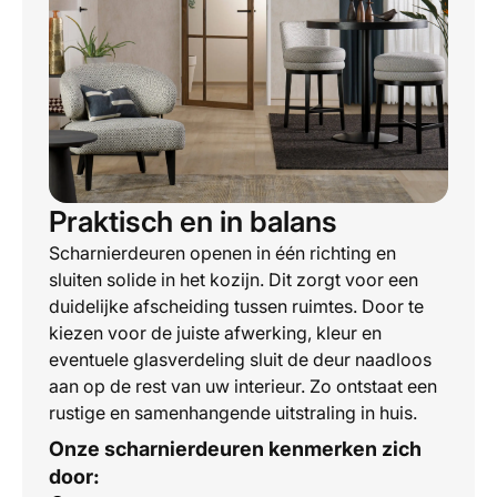
Praktisch en in balans
Scharnierdeuren openen in één richting en
sluiten solide in het kozijn. Dit zorgt voor een
duidelijke afscheiding tussen ruimtes. Door te
kiezen voor de juiste afwerking, kleur en
eventuele glasverdeling sluit de deur naadloos
aan op de rest van uw interieur. Zo ontstaat een
rustige en samenhangende uitstraling in huis.
Onze scharnierdeuren kenmerken zich
door: