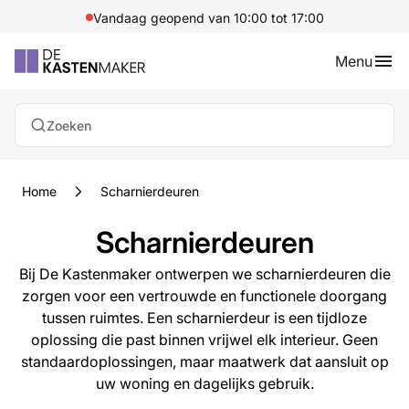
Vandaag geopend van 10:00 tot 17:00
Menu
Zoeken
Home
Scharnierdeuren
Scharnierdeuren
Bij De Kastenmaker ontwerpen we scharnierdeuren die
zorgen voor een vertrouwde en functionele doorgang
tussen ruimtes. Een scharnierdeur is een tijdloze
oplossing die past binnen vrijwel elk interieur. Geen
standaardoplossingen, maar maatwerk dat aansluit op
uw woning en dagelijks gebruik.