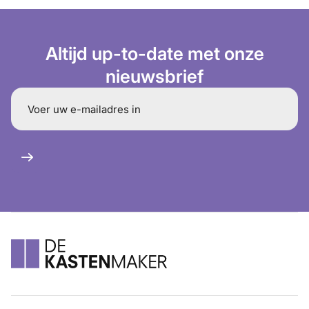
Altijd up-to-date met onze
nieuwsbrief