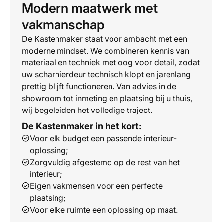
Modern maatwerk met
vakmanschap
De Kastenmaker staat voor ambacht met een
moderne mindset. We combineren kennis van
materiaal en techniek met oog voor detail, zodat
uw scharnierdeur technisch klopt en jarenlang
prettig blijft functioneren. Van advies in de
showroom tot inmeting en plaatsing bij u thuis,
wij begeleiden het volledige traject.
De Kastenmaker in het kort:
Voor elk budget een passende interieur-
oplossing;
Zorgvuldig afgestemd op de rest van het
interieur;
Eigen vakmensen voor een perfecte
plaatsing;
Voor elke ruimte een oplossing op maat.