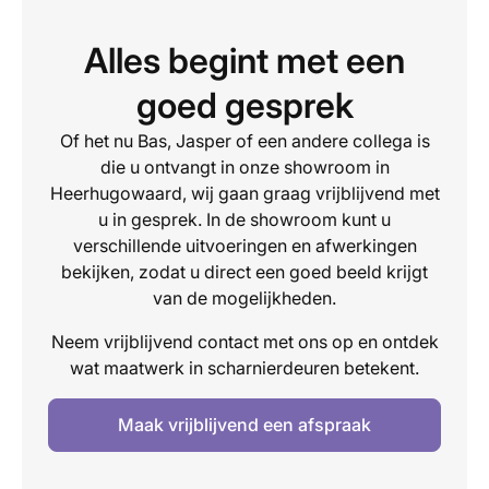
Alles begint met een
goed gesprek
Of het nu Bas, Jasper of een andere collega is
die u ontvangt in onze showroom in
Heerhugowaard, wij gaan graag vrijblijvend met
u in gesprek. In de showroom kunt u
verschillende uitvoeringen en afwerkingen
bekijken, zodat u direct een goed beeld krijgt
van de mogelijkheden.
Neem vrijblijvend contact met ons op en ontdek
wat maatwerk in scharnierdeuren betekent.
Maak vrijblijvend een afspraak