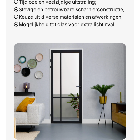
Tijdloze en veelzijdige uitstraling;
Stevige en betrouwbare scharnierconstructie;
Keuze uit diverse materialen en afwerkingen;
Mogelijkheid tot glas voor extra lichtinval.