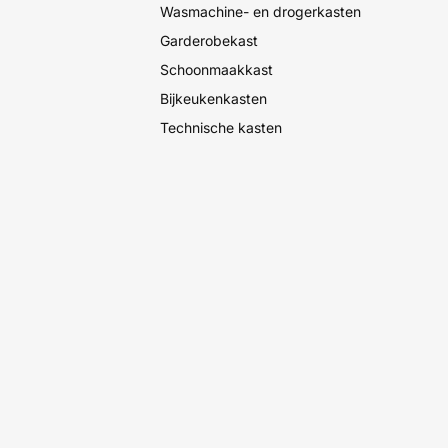
Wasmachine- en drogerkasten
Garderobekast
Schoonmaakkast
Bijkeukenkasten
Technische kasten