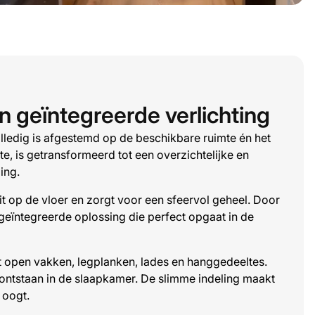
 geïntegreerde verlichting
lledig is afgestemd op de beschikbare ruimte én het
e, is getransformeerd tot een overzichtelijke en
ing.
uit op de vloer en zorgt voor een sfeervol geheel. Door
geïntegreerde oplossing die perfect opgaat in de
t open vakken, legplanken, lades en hanggedeeltes.
 ontstaan in de slaapkamer. De slimme indeling maakt
 oogt.