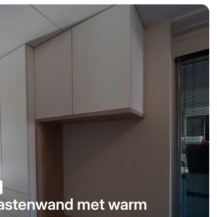
astenwand met warm