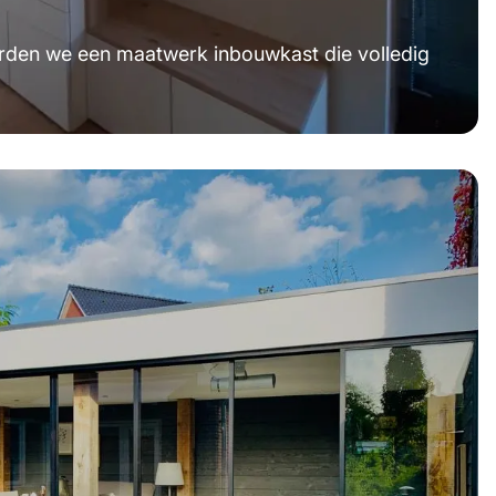
seerden we een maatwerk inbouwkast die volledig