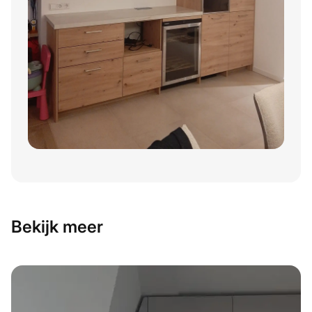
Bekijk meer