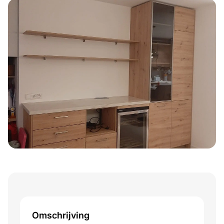
Omschrijving