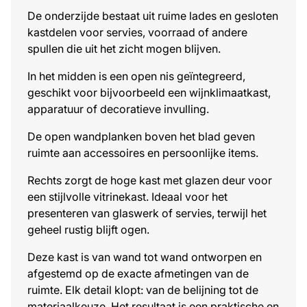
De onderzijde bestaat uit ruime lades en gesloten
kastdelen voor servies, voorraad of andere
spullen die uit het zicht mogen blijven.
In het midden is een open nis geïntegreerd,
geschikt voor bijvoorbeeld een wijnklimaatkast,
apparatuur of decoratieve invulling.
De open wandplanken boven het blad geven
ruimte aan accessoires en persoonlijke items.
Rechts zorgt de hoge kast met glazen deur voor
een stijlvolle vitrinekast. Ideaal voor het
presenteren van glaswerk of servies, terwijl het
geheel rustig blijft ogen.
Deze kast is van wand tot wand ontworpen en
afgestemd op de exacte afmetingen van de
ruimte. Elk detail klopt: van de belijning tot de
materiaalkeuze. Het resultaat is een praktische en