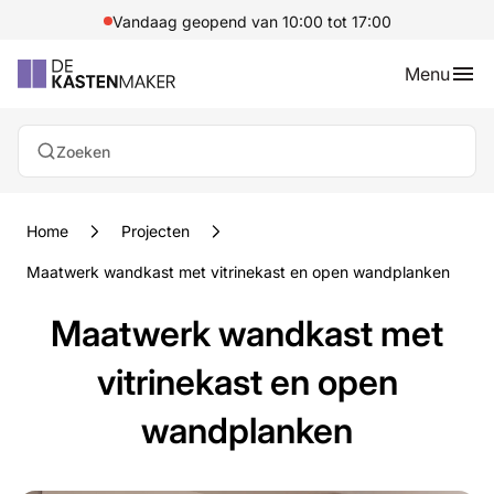
Vandaag geopend van 10:00 tot 17:00
Menu
Zoeken
Home
Projecten
Maatwerk wandkast met vitrinekast en open wandplanken
Maatwerk wandkast met
vitrinekast en open
wandplanken