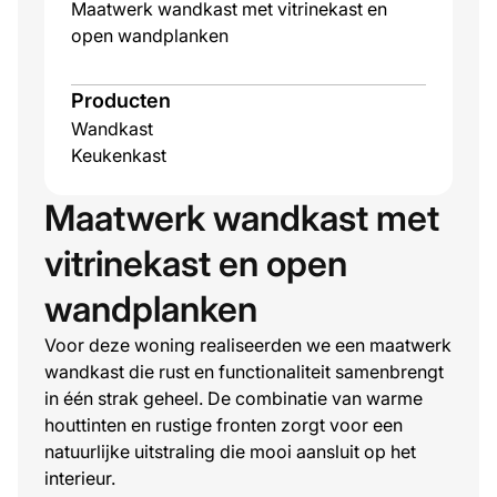
Maatwerk wandkast met vitrinekast en
open wandplanken
Producten
Wandkast
Keukenkast
Maatwerk wandkast met
vitrinekast en open
wandplanken
Voor deze woning realiseerden we een maatwerk
wandkast die rust en functionaliteit samenbrengt
in één strak geheel. De combinatie van warme
houttinten en rustige fronten zorgt voor een
natuurlijke uitstraling die mooi aansluit op het
interieur.