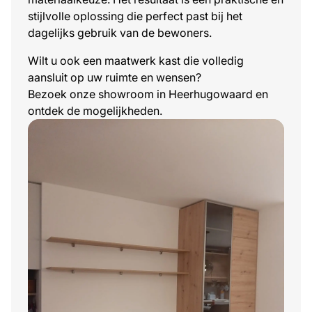
stijlvolle oplossing die perfect past bij het
dagelijks gebruik van de bewoners.
Wilt u ook een maatwerk kast die volledig
aansluit op uw ruimte en wensen?
Bezoek onze showroom in Heerhugowaard en
ontdek de mogelijkheden.