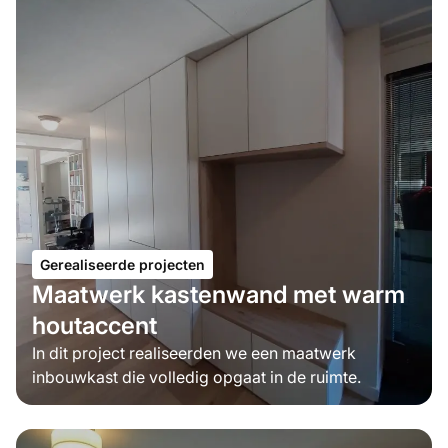
Gerealiseerde projecten
Maatwerk kastenwand met warm
houtaccent
In dit project realiseerden we een maatwerk
inbouwkast die volledig opgaat in de ruimte.