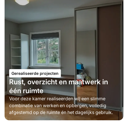
Gerealiseerde projecten
Rust, overzicht en maatwerk in
één ruimte
Voor deze kamer realiseerden wij een slimme
combinatie van werken en opbergen, volledig
afgestemd op de ruimte én het dagelijks gebruik.