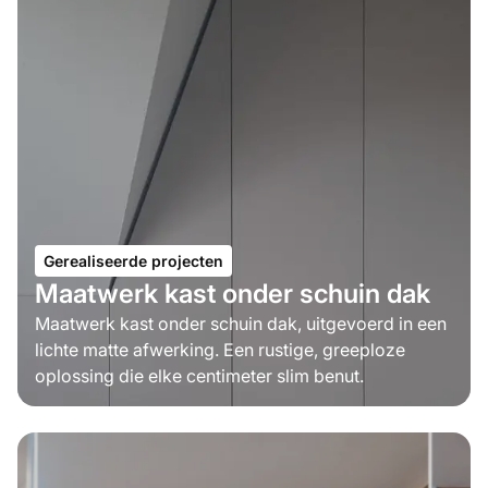
Gerealiseerde projecten
Maatwerk kast onder schuin dak
Maatwerk kast onder schuin dak, uitgevoerd in een
lichte matte afwerking. Een rustige, greeploze
oplossing die elke centimeter slim benut.